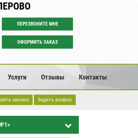
ЛЕРОВО
ПЕРЕЗВОНИТЕ МНЕ
ОФОРМИТЬ ЗАКАЗ
Услуги
Отзывы
Контакты
азать звонок
Задать вопрос
 №1»