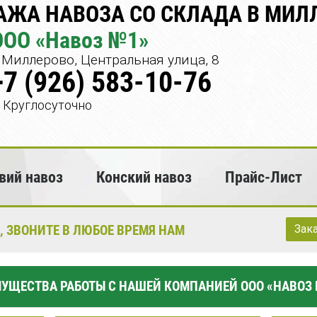
АЖА НАВОЗА СО СКЛАДА В МИЛ
ООО «Навоз №1»
Миллерово, Центральная улица, 8
+7 (926) 583-10-76
Круглосуточно
вий навоз
Конский навоз
Прайс-Лист
, ЗВОНИТЕ В ЛЮБОЕ ВРЕМЯ НАМ
Зак
УЩЕСТВА РАБОТЫ С НАШЕЙ КОМПАНИЕЙ ООО «НАВОЗ