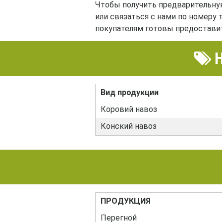
Чтобы получить предварительную
или связаться с нами по номеру
покупателям готовы предостави
Н
Вид продукции
Коровий навоз
Конский навоз
ПРОДУКЦИЯ
Перегной