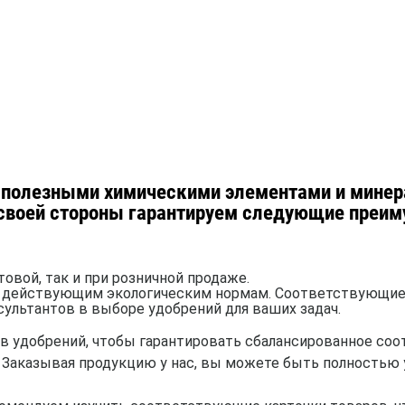
полезными химическими элементами и минер
 своей стороны гарантируем следующие преим
овой, так и при розничной продаже.
 действующим экологическим нормам. Соответствующие 
ультантов в выборе удобрений для ваших задач.
в удобрений, чтобы гарантировать сбалансированное соо
. Заказывая продукцию у нас, вы можете быть полностью