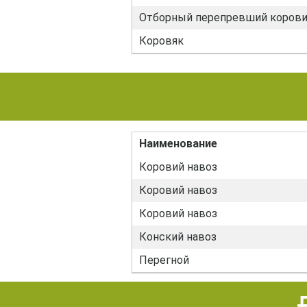
Отборный перепревший корови
Коровяк
Наименование
Коровий навоз
Коровий навоз
Коровий навоз
Конский навоз
Перегной