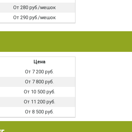
От 280 руб./мешок
От 290 руб./мешок
Цена
От 7 200 руб.
От 7 800 руб.
От 10 500 руб.
От 11 200 руб.
От 8 500 руб.
г