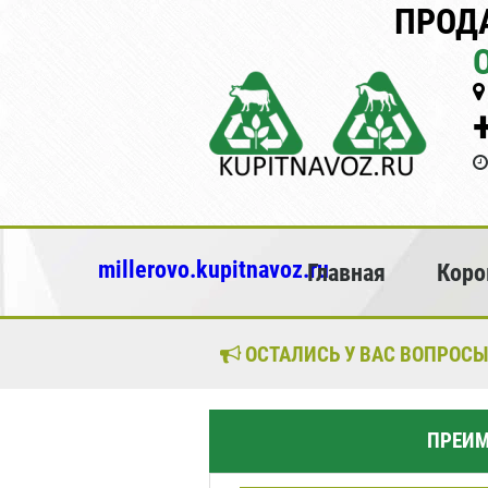
ПРОД
millerovo.kupitnavoz.ru
Главная
Коро
ОСТАЛИСЬ У ВАС ВОПРОСЫ
ПРЕИМ