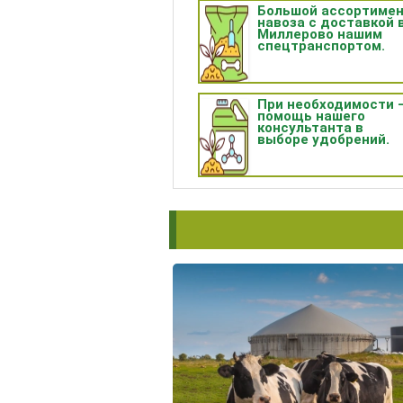
Большой ассортиме
навоза с доставкой 
Миллерово нашим
спецтранспортом.
При необходимости 
помощь нашего
консультанта в
выборе удобрений.