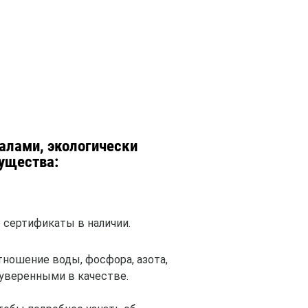
алами, экологически
ущества:
сертификаты в наличии.
тношение воды, фосфора, азота,
 уверенными в качестве.