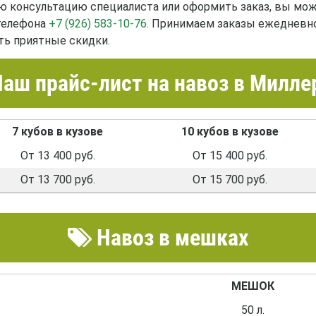
 консультацию специалиста или оформить заказ, вы може
 телефона
+7 (926) 583-10-76
. Принимаем заказы ежедневн
ть приятные скидки.
аш прайс-лист на навоз в Милле
7 кубов в кузове
10 кубов в кузове
От 13 400 руб.
От 15 400 руб.
От 13 700 руб.
От 15 700 руб.
Навоз в мешках
МЕШОК
50 л.