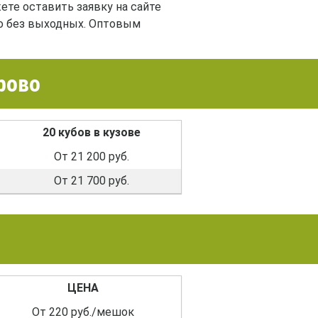
те оставить заявку на сайте
о без выходных. Оптовым
рово
20 кубов в кузове
От 21 200 руб.
От 21 700 руб.
ЦЕНА
От 220 руб./мешок