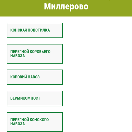
Миллерово
КОНСКАЯ ПОДСТИЛКА
ПЕРЕГНОЙ КОРОВЬЕГО
НАВОЗА
КОРОВИЙ НАВОЗ
ВЕРМИКОМПОСТ
ПЕРЕГНОЙ КОНСКОГО
НАВОЗА