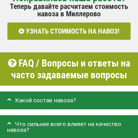
Теперь давайте расчитаем стоимость
навоза в Миллерово
УЗНАТЬ СТОИМОСТЬ НА НАВОЗ!
FAQ / Вопросы и ответы на
часто задаваемые вопросы
Какой состав навоза?
Что сильнее всего влияет на качество
навоза?