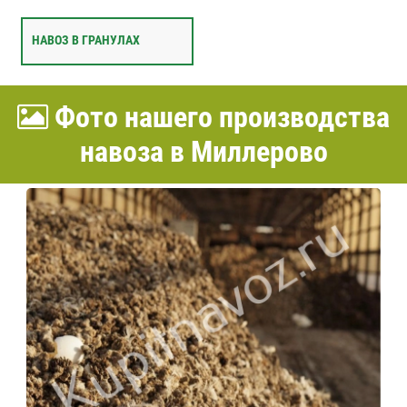
НАВОЗ В ГРАНУЛАХ
Фото нашего производства
навоза в Миллерово