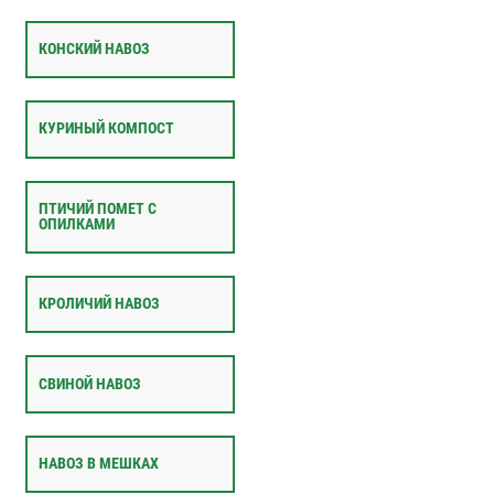
КОНСКИЙ НАВОЗ
КУРИНЫЙ КОМПОСТ
ПТИЧИЙ ПОМЕТ С
ОПИЛКАМИ
КРОЛИЧИЙ НАВОЗ
СВИНОЙ НАВОЗ
НАВОЗ В МЕШКАХ