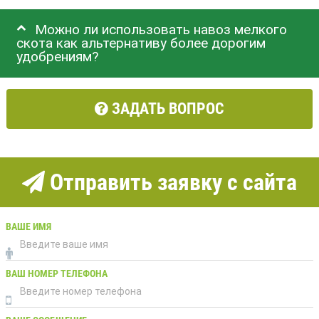
Можно ли использовать навоз мелкого
скота как альтернативу более дорогим
удобрениям?
ЗАДАТЬ ВОПРОС
Отправить заявку с сайта
ВАШЕ ИМЯ
ВАШ НОМЕР ТЕЛЕФОНА