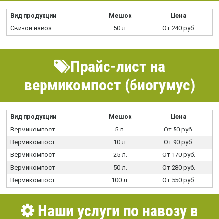
Вид продукции
Мешок
Цена
Свиной навоз
50 л.
От 240 руб.
Прайс-лист на
вермикомпост (биогумус)
Вид продукции
Мешок
Цена
Вермикомпост
5 л.
От 50 руб.
Вермикомпост
10 л.
От 90 руб.
Вермикомпост
25 л.
От 170 руб.
Вермикомпост
50 л.
От 280 руб.
Вермикомпост
100 л.
От 550 руб.
Наши услуги по навозу в