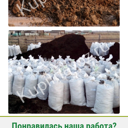
Понравилась наша работа?