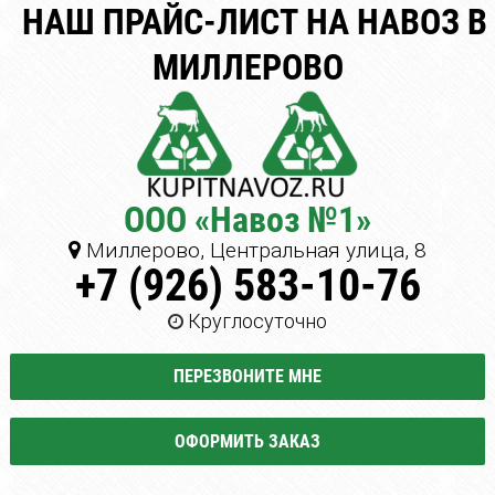
НАШ ПРАЙС-ЛИСТ НА НАВОЗ В
МИЛЛЕРОВО
ООО «Навоз №1»
Миллерово, Центральная улица, 8
+7 (926) 583-10-76
Круглосуточно
ПЕРЕЗВОНИТЕ МНЕ
ОФОРМИТЬ ЗАКАЗ