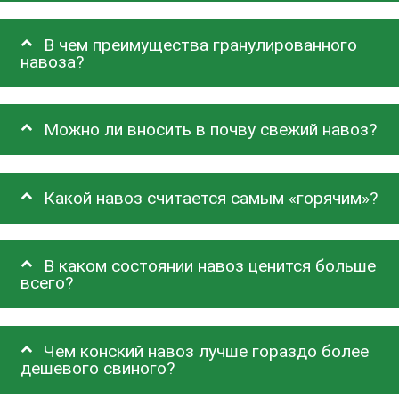
В чем преимущества гранулированного
навоза?
Можно ли вносить в почву свежий навоз?
Какой навоз считается самым «горячим»?
В каком состоянии навоз ценится больше
всего?
Чем конский навоз лучше гораздо более
дешевого свиного?