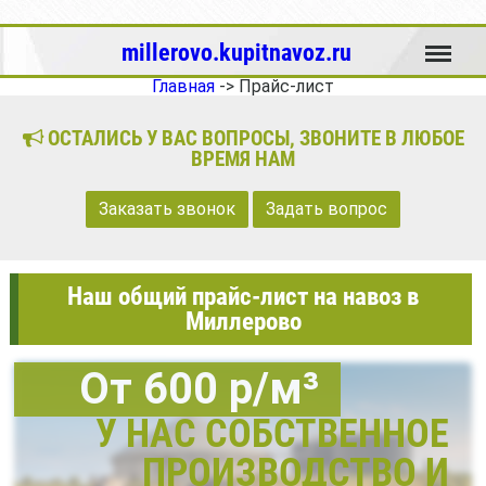
Меню
millerovo.kupitnavoz.ru
Главная
->
Прайс-лист
ОСТАЛИСЬ У ВАС ВОПРОСЫ, ЗВОНИТЕ В ЛЮБОЕ
ВРЕМЯ НАМ
Заказать звонок
Задать вопрос
Наш общий прайс-лист на навоз в
Миллерово
От 600 р/м³
У НАС СОБСТВЕННОЕ
ПРОИЗВОДСТВО И